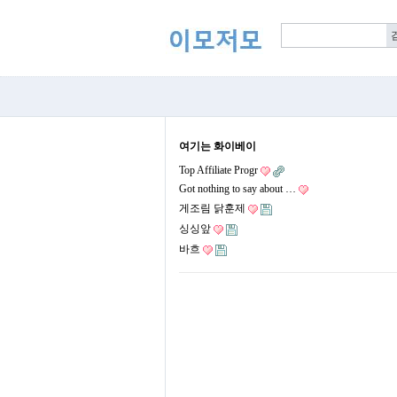
여기는 화이베이
Top Affiliate Progr
Got nothing to say about …
게조림 닭훈제
싱싱앞
바흐